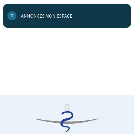
1
ANNONCES MON ESPACE